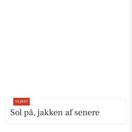
VEJRET
Sol på, jakken af senere