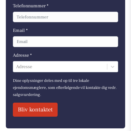
Telefonnummer *
Email *
Adresse *
Adresse
Dine oplysninger deles med op til tre lokale
ejendomsmæglere, som efterfølgende vil kontakte dig vedr.
salgsvurdering.
Bliv kontaktet