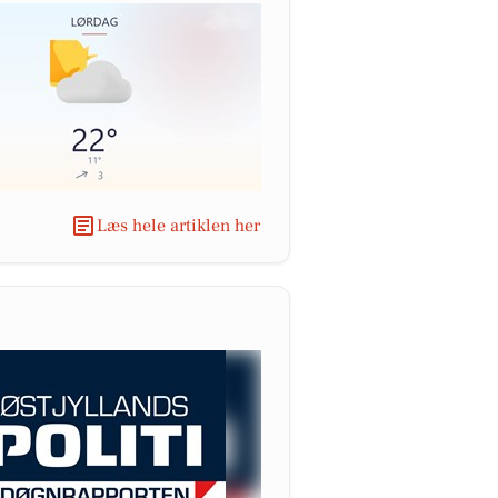
Læs hele artiklen her