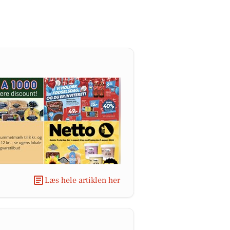
Læs hele artiklen her