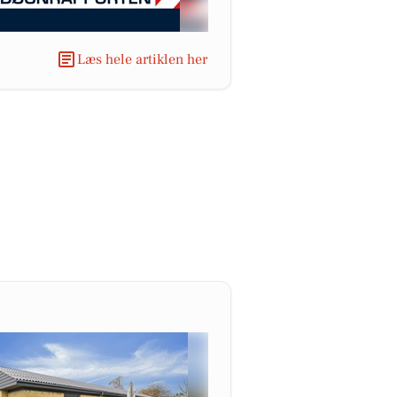
Læs hele artiklen her