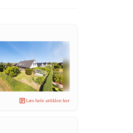
Læs hele artiklen her