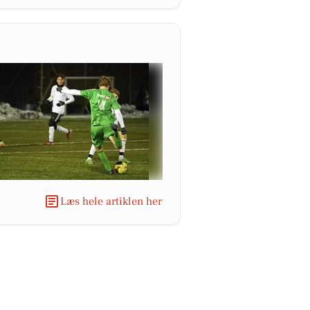
Læs hele artiklen her