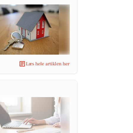
Læs hele artiklen her