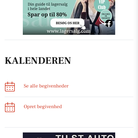
KALENDEREN
Se alle begivenheder
Opret begivenhed