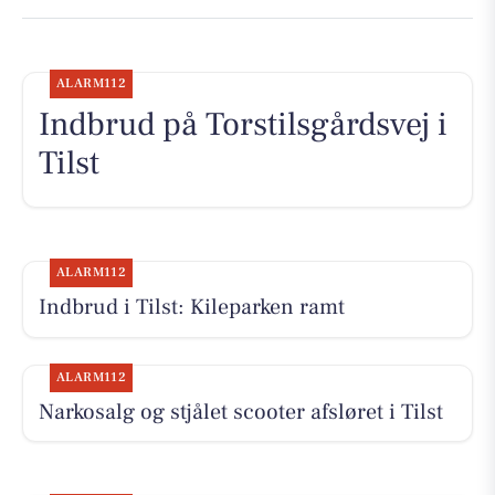
ALARM112
Indbrud på Torstilsgårdsvej i
Tilst
ALARM112
Indbrud i Tilst: Kileparken ramt
ALARM112
Narkosalg og stjålet scooter afsløret i Tilst