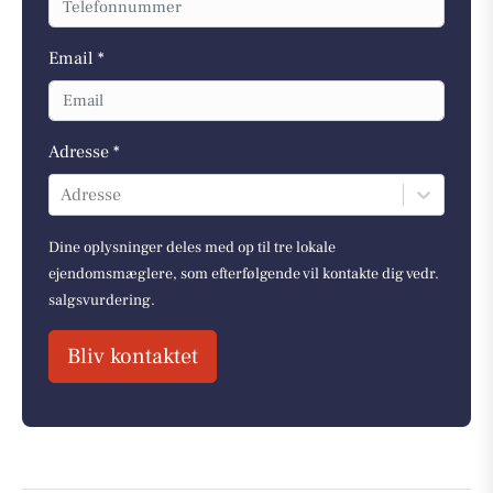
Email *
Adresse *
Adresse
Dine oplysninger deles med op til tre lokale
ejendomsmæglere, som efterfølgende vil kontakte dig vedr.
salgsvurdering.
Bliv kontaktet