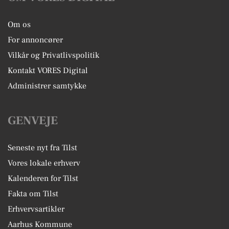
Om os
For annoncører
Vilkår og Privatlivspolitik
Kontakt VORES Digital
Administrer samtykke
GENVEJE
Seneste nyt fra Tilst
Vores lokale erhverv
Kalenderen for Tilst
Fakta om Tilst
Erhvervsartikler
Aarhus Kommune