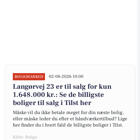
02-08-2026 10:00
BOLIGMARKED
Langørvej 23 er til salg for kun
1.648.000 kr.: Se de billigste
boliger til salg i Tilst her
Måske vil du ikke betale meget for din næste bolig,
eller måske leder du efter et håndværkertilbud? Lige
her finder du i hvert fald de billigste boliger i Tilst.
Kilde: Boliga