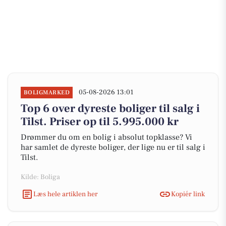
05-08-2026 13:01
BOLIGMARKED
Top 6 over dyreste boliger til salg i
Tilst. Priser op til 5.995.000 kr
Drømmer du om en bolig i absolut topklasse? Vi
har samlet de dyreste boliger, der lige nu er til salg i
Tilst.
Kilde: Boliga
Læs hele artiklen her
Kopiér link