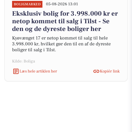
05-08-2026 13:01
BOLIGMARKED
Eksklusiv bolig for 3.998.000 kr er
netop kommet til salg i Tilst - Se
den og de dyreste boliger her
Kyøvænget 17 er netop kommet til salg til hele
3.998.000 kr, hvilket gør den til en af de dyreste
boliger til salg i Tilst.
Kilde: Boliga
Læs hele artiklen her
Kopiér link