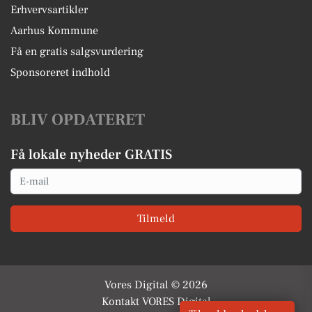
Erhvervsartikler
Aarhus Kommune
Få en gratis salgsvurdering
Sponsoreret indhold
BLIV OPDATERET
Få lokale nyheder GRATIS
Email
Tilmeld
Vores Digital © 2026
Kontakt VORES Digital