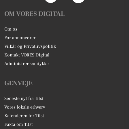
OM VORES DIGITAL
Om os
For annoncører
Vilkår og Privatlivspolitik
Kontakt VORES Digital
Administrer samtykke
GENVEJE
Seneste nyt fra Tilst
Vores lokale erhverv
Kalenderen for Tilst
Fakta om Tilst