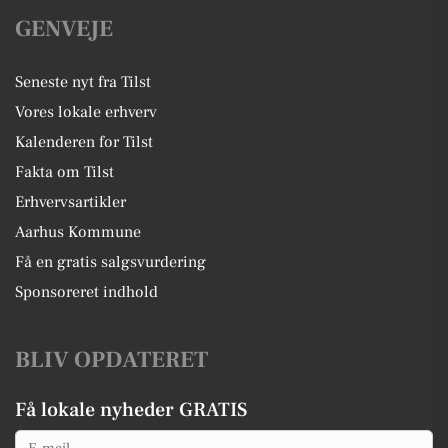
GENVEJE
Seneste nyt fra Tilst
Vores lokale erhverv
Kalenderen for Tilst
Fakta om Tilst
Erhvervsartikler
Aarhus Kommune
Få en gratis salgsvurdering
Sponsoreret indhold
BLIV OPDATERET
Få lokale nyheder GRATIS
Email