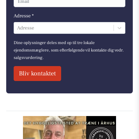
Adresse *
Adresse
Dine oplysninger deles med op til tre lokale
ejendomsmæglere, som efterfølgende vil kontakte dig vedr.
salgsvurdering.
Bliv kontaktet