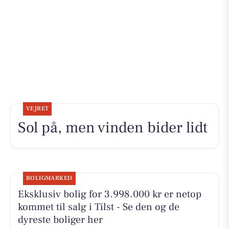
VEJRET
Sol på, men vinden bider lidt
BOLIGMARKED
Eksklusiv bolig for 3.998.000 kr er netop
kommet til salg i Tilst - Se den og de
dyreste boliger her