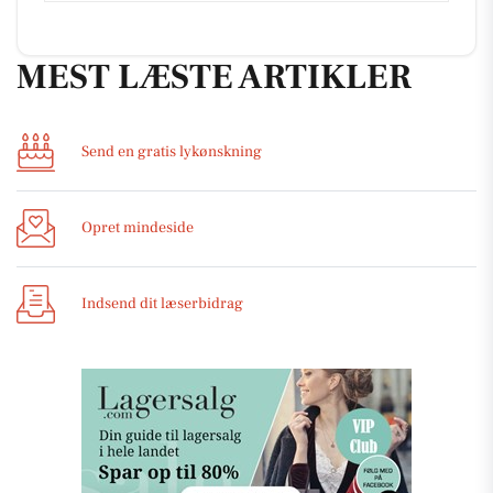
MEST LÆSTE ARTIKLER
Send en gratis lykønskning
Opret mindeside
Indsend dit læserbidrag