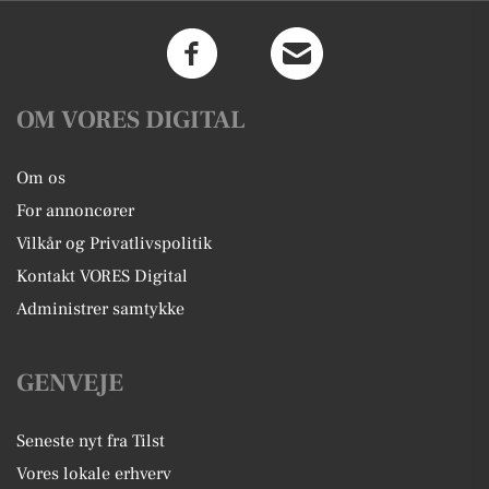
OM VORES DIGITAL
Om os
For annoncører
Vilkår og Privatlivspolitik
Kontakt VORES Digital
Administrer samtykke
GENVEJE
Seneste nyt fra Tilst
Vores lokale erhverv