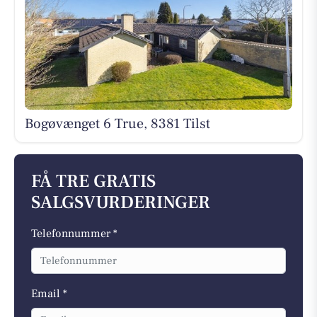
Bogøvænget 6 True, 8381 Tilst
FÅ TRE GRATIS
SALGSVURDERINGER
Telefonnummer *
Email *