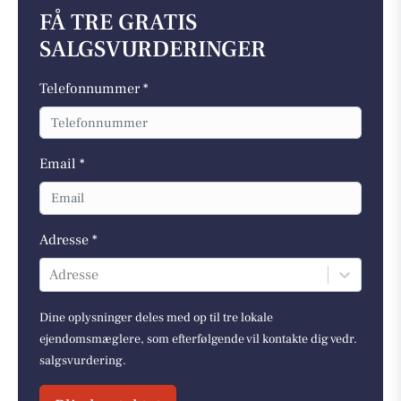
FÅ TRE GRATIS
SALGSVURDERINGER
Telefonnummer *
Email *
Adresse *
Adresse
Dine oplysninger deles med op til tre lokale
ejendomsmæglere, som efterfølgende vil kontakte dig vedr.
salgsvurdering.