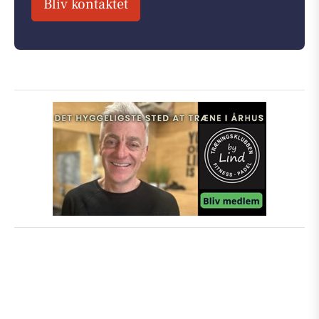
Bliv kontaktet