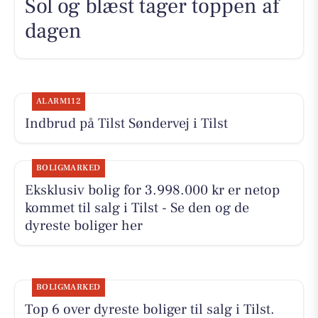
Sol og blæst tager toppen af
dagen
ALARM112
Indbrud på Tilst Søndervej i Tilst
BOLIGMARKED
Eksklusiv bolig for 3.998.000 kr er netop
kommet til salg i Tilst - Se den og de
dyreste boliger her
BOLIGMARKED
Top 6 over dyreste boliger til salg i Tilst.