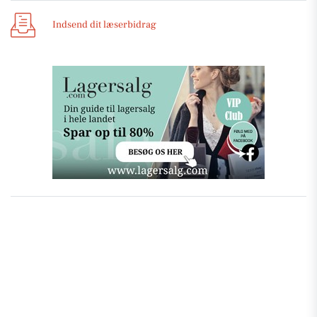
Indsend dit læserbidrag