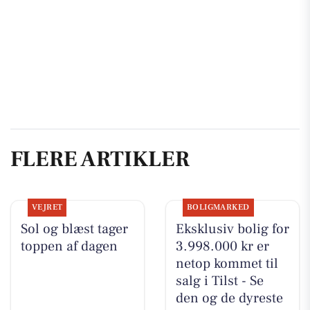
FLERE ARTIKLER
VEJRET
BOLIGMARKED
Sol og blæst tager
Eksklusiv bolig for
toppen af dagen
3.998.000 kr er
netop kommet til
salg i Tilst - Se
den og de dyreste