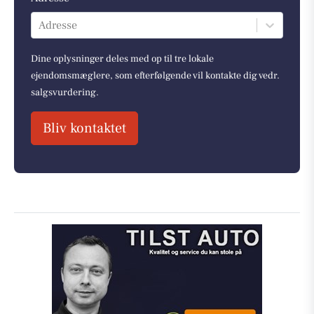
Adresse
Dine oplysninger deles med op til tre lokale
ejendomsmæglere, som efterfølgende vil kontakte dig vedr.
salgsvurdering.
Bliv kontaktet