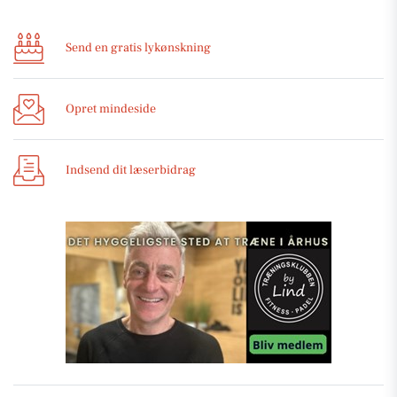
Send en gratis lykønskning
Opret mindeside
Indsend dit læserbidrag