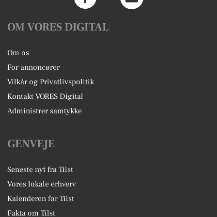
OM VORES DIGITAL
Om os
For annoncører
Vilkår og Privatlivspolitik
Kontakt VORES Digital
Administrer samtykke
GENVEJE
Seneste nyt fra Tilst
Vores lokale erhverv
Kalenderen for Tilst
Fakta om Tilst