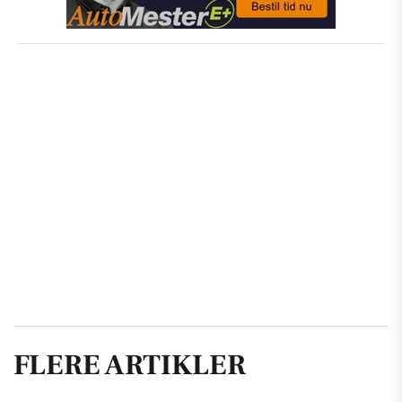
FLERE ARTIKLER