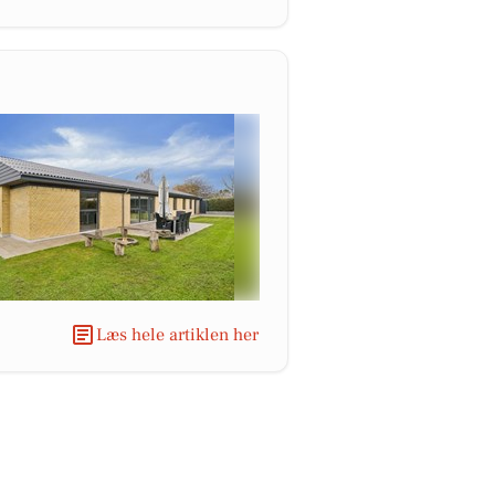
Læs hele artiklen her