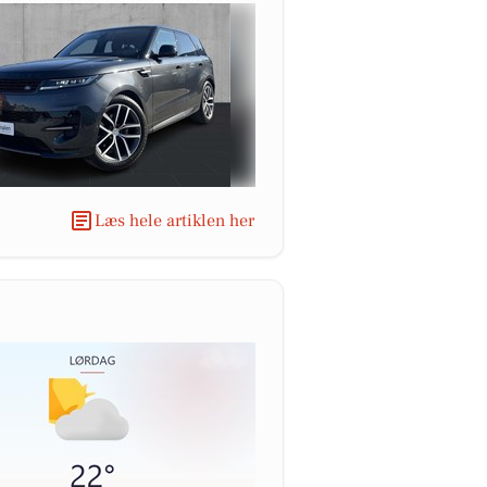
Læs hele artiklen her