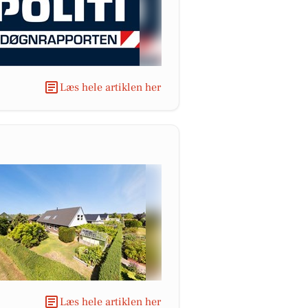
Læs hele artiklen her
Læs hele artiklen her