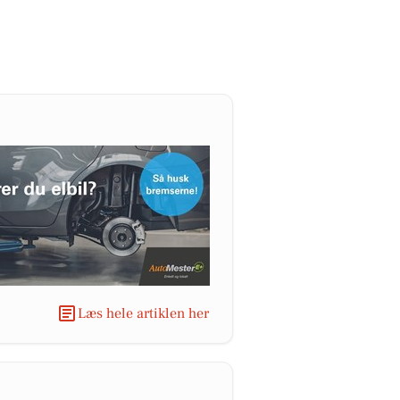
Læs hele artiklen her