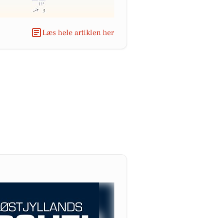
Læs hele artiklen her