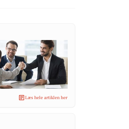
Læs hele artiklen her