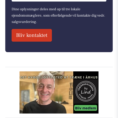
Dine oplysninger deles med op til tre lokale
ejendomsmæglere, som efterfølgende vil kontakte dig vedr.
salgsvurdering.
Bliv kontaktet