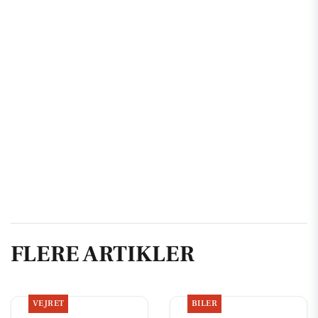
FLERE ARTIKLER
VEJRET
BILER