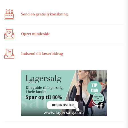
Send en gratis lykønskning
Opret mindeside
Indsend dit læserbidrag