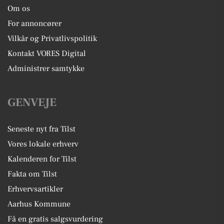
Om os
For annoncører
Vilkår og Privatlivspolitik
Kontakt VORES Digital
Administrer samtykke
GENVEJE
Seneste nyt fra Tilst
Vores lokale erhverv
Kalenderen for Tilst
Fakta om Tilst
Erhvervsartikler
Aarhus Kommune
Få en gratis salgsvurdering