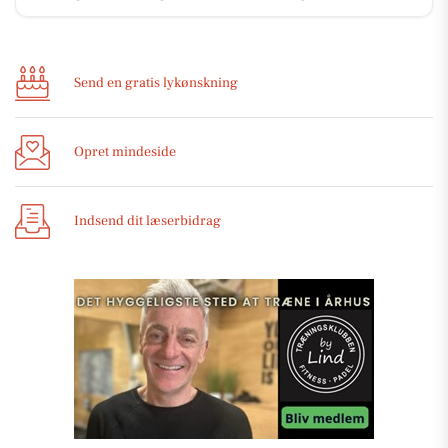
Send en gratis lykønskning
Opret mindeside
Indsend dit læserbidrag