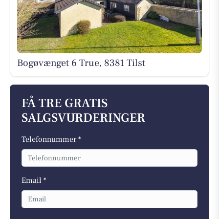
Bogøvænget 6 True, 8381 Tilst
FÅ TRE GRATIS
SALGSVURDERINGER
Telefonnummer *
Email *