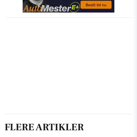
FLERE ARTIKLER