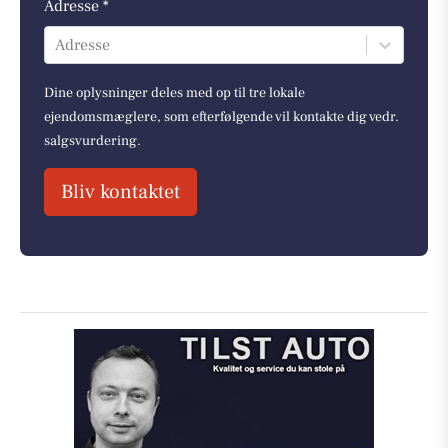
Adresse *
Adresse
Dine oplysninger deles med op til tre lokale
ejendomsmæglere, som efterfølgende vil kontakte dig vedr.
salgsvurdering.
Bliv kontaktet