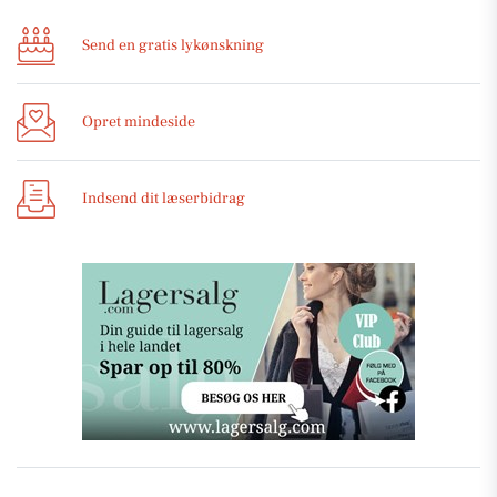
Send en gratis lykønskning
Opret mindeside
Indsend dit læserbidrag