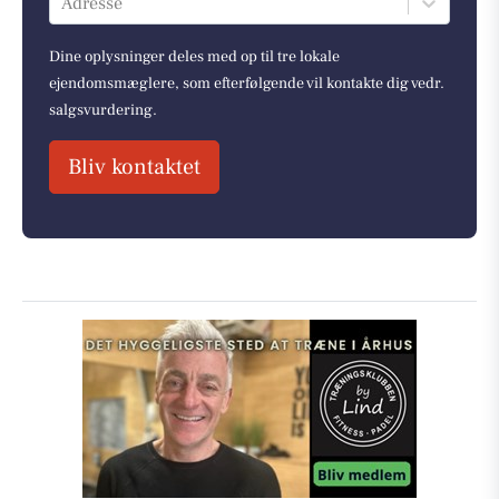
Adresse
Dine oplysninger deles med op til tre lokale
ejendomsmæglere, som efterfølgende vil kontakte dig vedr.
salgsvurdering.
Bliv kontaktet