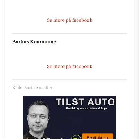
Se mere på facebook
Aarhus Kommune:
Se mere på facebook
Kilde: Sociale medier