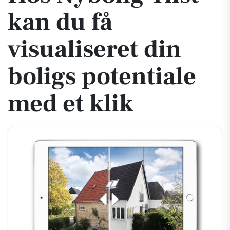
kan du få
visualiseret din
boligs potentiale
med et klik