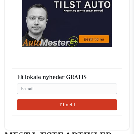
Få lokale nyheder GRATIS
Email
Tilmeld