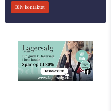
Bliv kontaktet