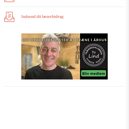
Indsend dit læserbidrag