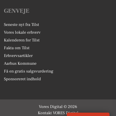
GENVEJE
Seneste nyt fra Tilst
Vores lokale erhverv
Kalenderen for Tilst
Fakta om Tilst
Erhvervsartikler
Aarhus Kommune
Få en gratis salgsvurdering
Sponsoreret indhold
Vores Digital © 2026
Kontakt VORES Digital