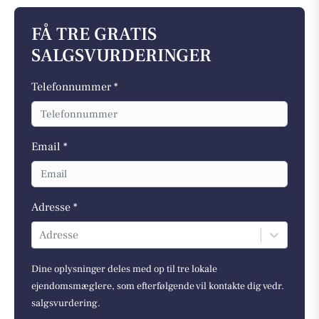
FÅ TRE GRATIS
SALGSVURDERINGER
Telefonnummer *
Email *
Adresse *
Adresse
Dine oplysninger deles med op til tre lokale
ejendomsmæglere, som efterfølgende vil kontakte dig vedr.
salgsvurdering.