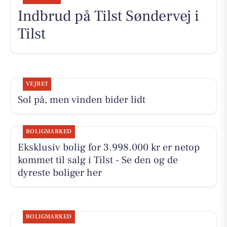
Indbrud på Tilst Søndervej i
Tilst
VEJRET
Sol på, men vinden bider lidt
BOLIGMARKED
Eksklusiv bolig for 3.998.000 kr er netop
kommet til salg i Tilst - Se den og de
dyreste boliger her
BOLIGMARKED