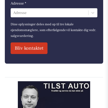
Adresse *
Adresse
Dine oplysninger deles med op til tre lokale
ejendomsmæglere, som efterfølgende vil kontakte dig vedr.
salgsvurdering.
Bliv kontaktet