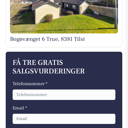
Bogøvænget 6 True, 8381 Tilst
FÅ TRE GRATIS
SALGSVURDERINGER
Telefonnummer *
Email *