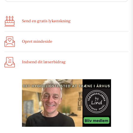
Send en gratis lykønskning
Opret mindeside
Indsend dit læserbidrag