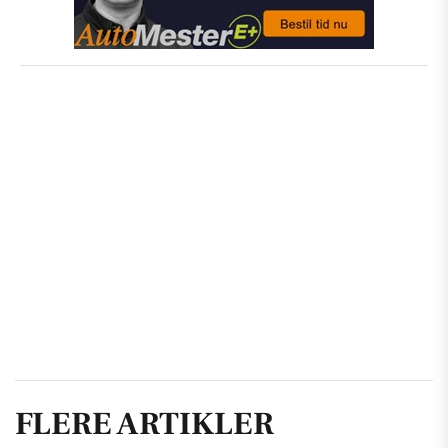
FLERE ARTIKLER