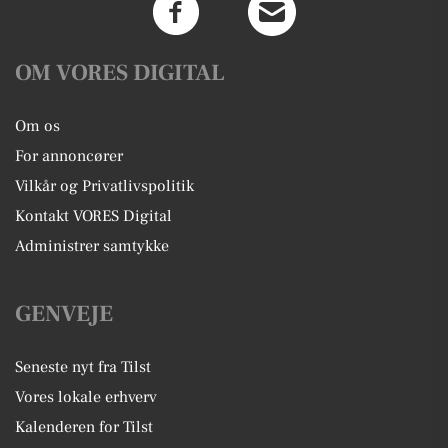
OM VORES DIGITAL
Om os
For annoncører
Vilkår og Privatlivspolitik
Kontakt VORES Digital
Administrer samtykke
GENVEJE
Seneste nyt fra Tilst
Vores lokale erhverv
Kalenderen for Tilst