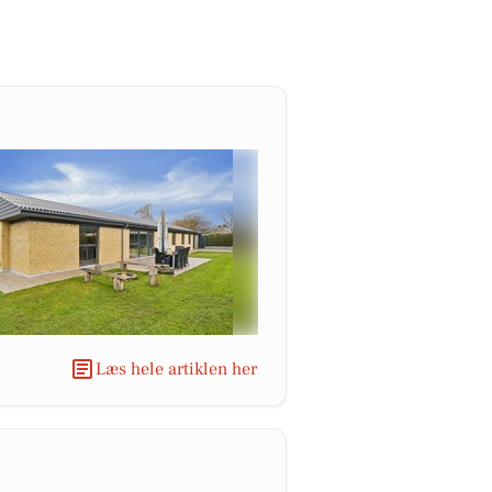
Læs hele artiklen her