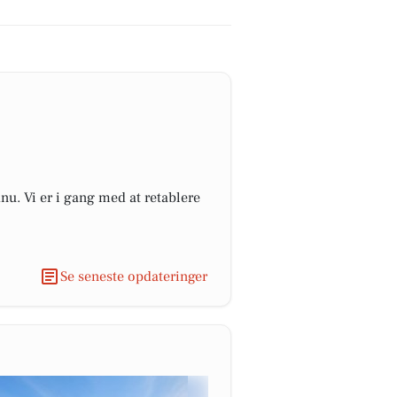
dnu. Vi er i gang med at retablere
Se seneste opdateringer