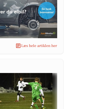
Læs hele artiklen her