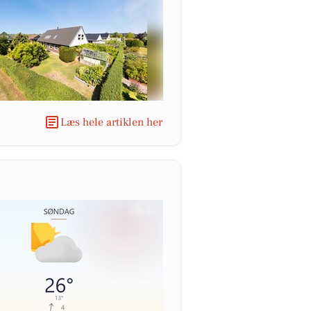
Læs hele artiklen her