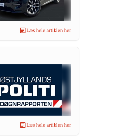
Læs hele artiklen her
Læs hele artiklen her