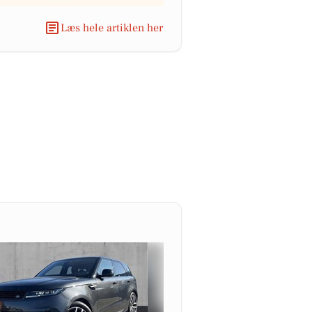
Læs hele artiklen her