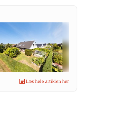
Læs hele artiklen her