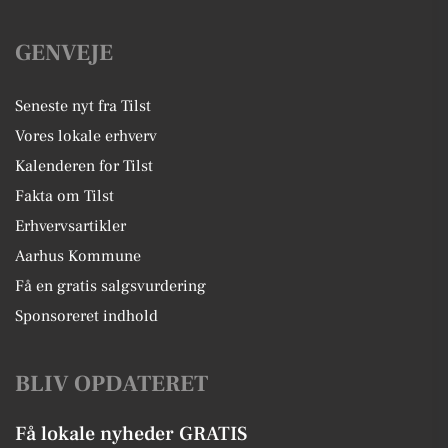
GENVEJE
Seneste nyt fra Tilst
Vores lokale erhverv
Kalenderen for Tilst
Fakta om Tilst
Erhvervsartikler
Aarhus Kommune
Få en gratis salgsvurdering
Sponsoreret indhold
BLIV OPDATERET
Få lokale nyheder GRATIS