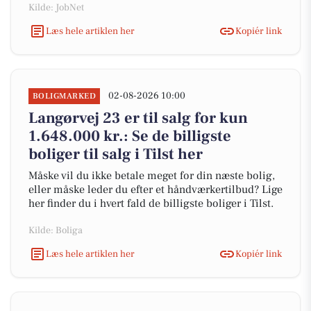
Kilde: JobNet
Læs hele artiklen her
Kopiér link
02-08-2026 10:00
BOLIGMARKED
Langørvej 23 er til salg for kun
1.648.000 kr.: Se de billigste
boliger til salg i Tilst her
Måske vil du ikke betale meget for din næste bolig,
eller måske leder du efter et håndværkertilbud? Lige
her finder du i hvert fald de billigste boliger i Tilst.
Kilde: Boliga
Læs hele artiklen her
Kopiér link