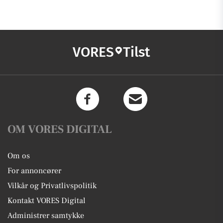
VORES
Tilst
OM VORES DIGITAL
Om os
For annoncører
Vilkår og Privatlivspolitik
Kontakt VORES Digital
Administrer samtykke