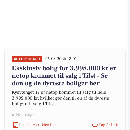
05-08-2026 13:01
BOLIGMARKED
Eksklusiv bolig for 3.998.000 kr er
netop kommet til salg i Tilst - Se
den og de dyreste boliger her
Kyøvænget 17 er netop kommet til salg til hele
3.998.000 kr, hvilket gør den til en af de dyreste
boliger til salg i Tilst.
Kilde: Boliga
Læs hele artiklen her
Kopiér link