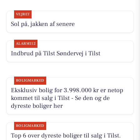
VEJRET
Sol på, jakken af senere
ALARM112
Indbrud på Tilst Søndervej i Tilst
BOLIGMARKED
Eksklusiv bolig for 3.998.000 kr er netop
kommet til salg i Tilst - Se den og de
dyreste boliger her
BOLIGMARKED
Top 6 over dyreste boliger til salg i Tilst.