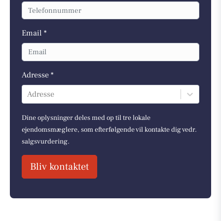
Email *
Adresse *
Adresse
Dine oplysninger deles med op til tre lokale
ejendomsmæglere, som efterfølgende vil kontakte dig vedr.
salgsvurdering.
Bliv kontaktet