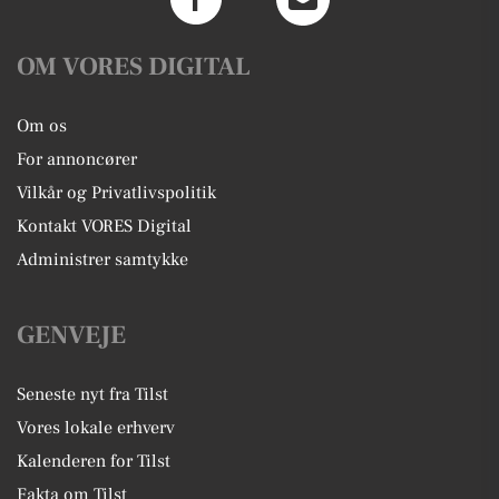
OM VORES DIGITAL
Om os
For annoncører
Vilkår og Privatlivspolitik
Kontakt VORES Digital
Administrer samtykke
GENVEJE
Seneste nyt fra Tilst
Vores lokale erhverv
Kalenderen for Tilst
Fakta om Tilst