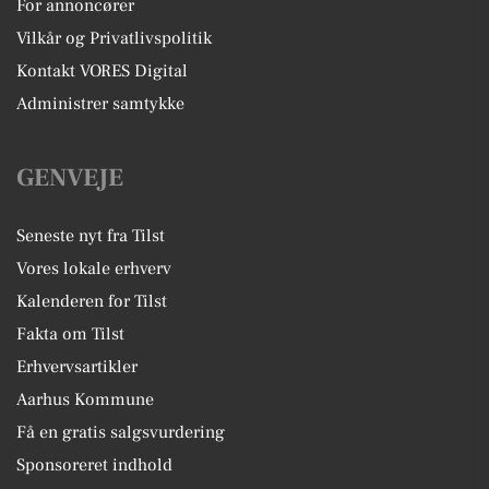
For annoncører
Vilkår og Privatlivspolitik
Kontakt VORES Digital
Administrer samtykke
GENVEJE
Seneste nyt fra Tilst
Vores lokale erhverv
Kalenderen for Tilst
Fakta om Tilst
Erhvervsartikler
Aarhus Kommune
Få en gratis salgsvurdering
Sponsoreret indhold