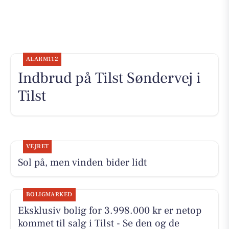
ALARM112
Indbrud på Tilst Søndervej i
Tilst
VEJRET
Sol på, men vinden bider lidt
BOLIGMARKED
Eksklusiv bolig for 3.998.000 kr er netop
kommet til salg i Tilst - Se den og de