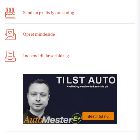
Send en gratis lykønskning
Opret mindeside
Indsend dit læserbidrag