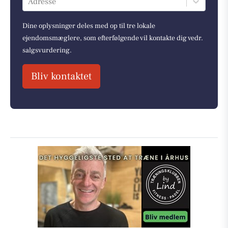
Adresse
Dine oplysninger deles med op til tre lokale
ejendomsmæglere, som efterfølgende vil kontakte dig vedr.
salgsvurdering.
Bliv kontaktet