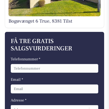
Bogøvænget 6 True, 8381 Tilst
FÅ TRE GRATIS
SALGSVURDERINGER
Telefonnummer *
Email *
Adresse *