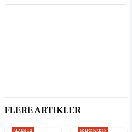
FLERE ARTIKLER
ALARM112
BOLIGMARKED