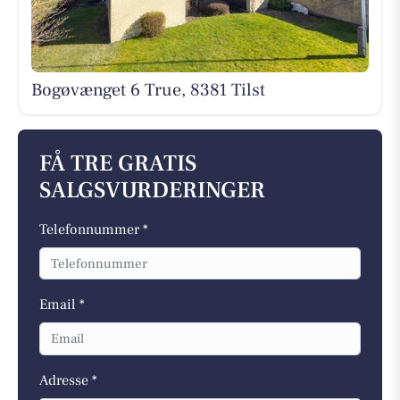
Bogøvænget 6 True, 8381 Tilst
FÅ TRE GRATIS
SALGSVURDERINGER
Telefonnummer *
Email *
Adresse *