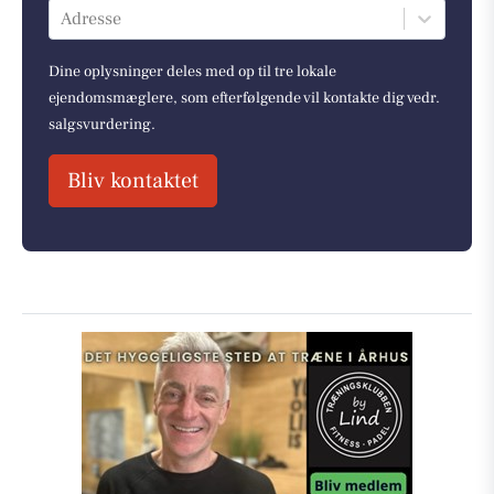
Adresse
Dine oplysninger deles med op til tre lokale
ejendomsmæglere, som efterfølgende vil kontakte dig vedr.
salgsvurdering.
Bliv kontaktet