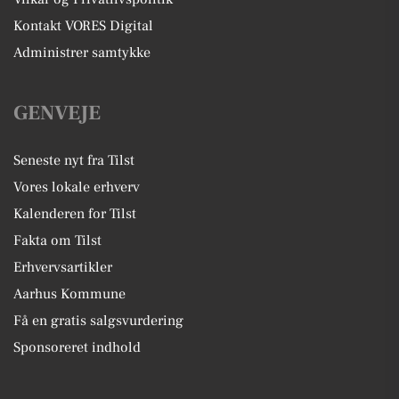
Kontakt VORES Digital
Administrer samtykke
GENVEJE
Seneste nyt fra Tilst
Vores lokale erhverv
Kalenderen for Tilst
Fakta om Tilst
Erhvervsartikler
Aarhus Kommune
Få en gratis salgsvurdering
Sponsoreret indhold