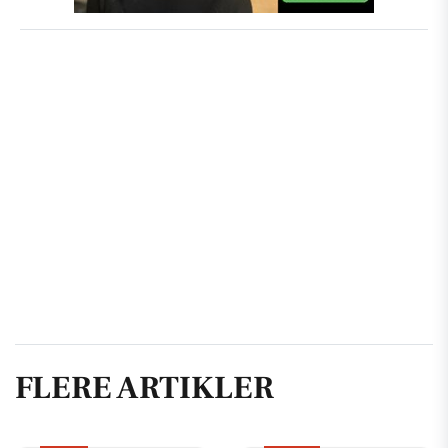
FLERE ARTIKLER