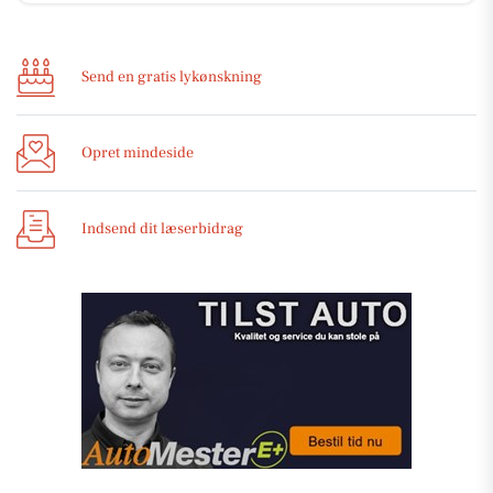
Send en gratis lykønskning
Opret mindeside
Indsend dit læserbidrag