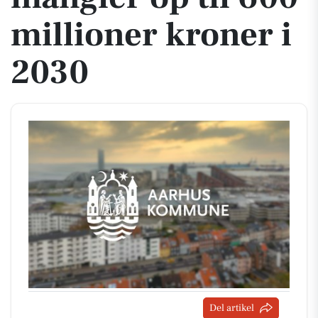
millioner kroner i
2030
Del artikel