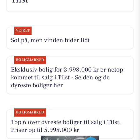
VEJRET
Sol på, men vinden bider lidt
BOLIGMARKED
Eksklusiv bolig for 3.998.000 kr er netop
kommet til salg i Tilst - Se den og de
dyreste boliger her
BOLIGMARKED
Top 6 over dyreste boliger til salg i Tilst.
Priser op til 5.995.000 kr