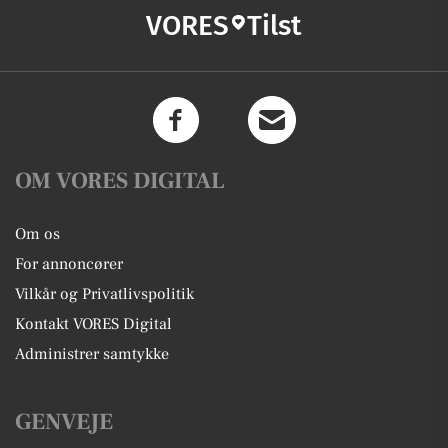
VORES
Tilst
OM VORES DIGITAL
Om os
For annoncører
Vilkår og Privatlivspolitik
Kontakt VORES Digital
Administrer samtykke
GENVEJE