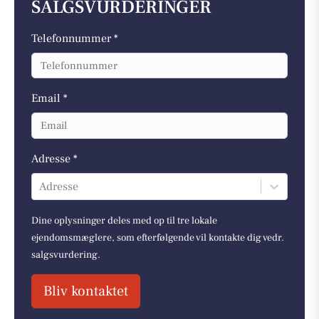
SALGSVURDERINGER
Telefonnummer *
Email *
Adresse *
Adresse
Dine oplysninger deles med op til tre lokale
ejendomsmæglere, som efterfølgende vil kontakte dig vedr.
salgsvurdering.
Bliv kontaktet