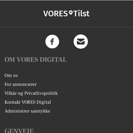
VORES
Tilst
OM VORES DIGITAL
Om os
For annoncører
Vilkår og Privatlivspolitik
Kontakt VORES Digital
Administrer samtykke
GENVEJE