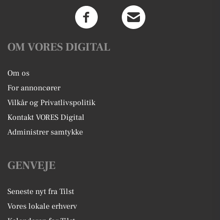
OM VORES DIGITAL
Om os
For annoncører
Vilkår og Privatlivspolitik
Kontakt VORES Digital
Administrer samtykke
GENVEJE
Seneste nyt fra Tilst
Vores lokale erhverv