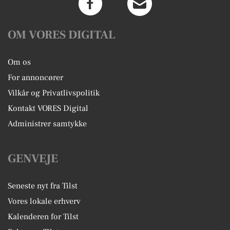
OM VORES DIGITAL
Om os
For annoncører
Vilkår og Privatlivspolitik
Kontakt VORES Digital
Administrer samtykke
GENVEJE
Seneste nyt fra Tilst
Vores lokale erhverv
Kalenderen for Tilst