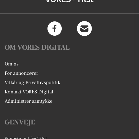
OM VORES DIGITAL
Om os
For annoncører
Vilkår og Privatlivspolitik
Kontakt VORES Digital
Administrer samtykke
GENVEJE
Seneste nyt fra Tilst