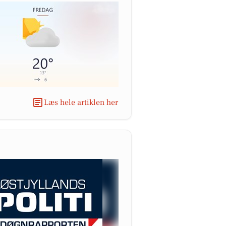
Læs hele artiklen her