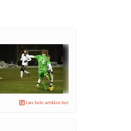
Læs hele artiklen her