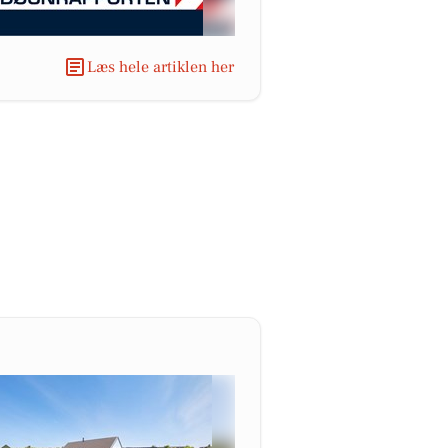
Læs hele artiklen her