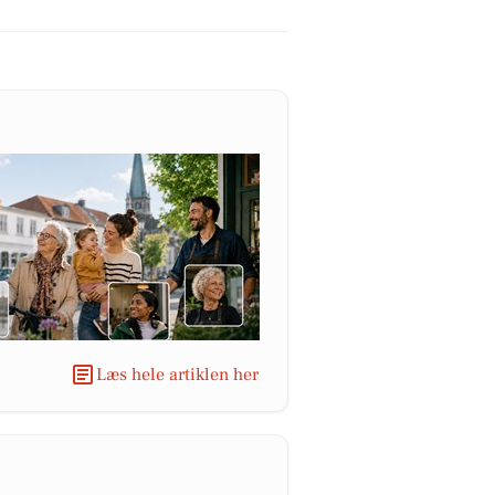
Læs hele artiklen her