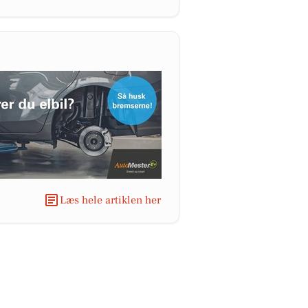
Læs hele artiklen her