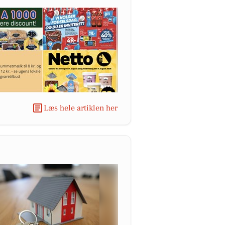
Læs hele artiklen her