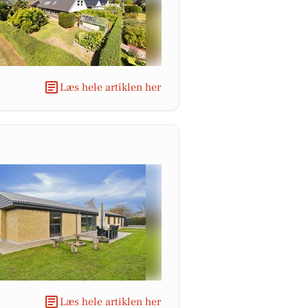
Læs hele artiklen her
Læs hele artiklen her